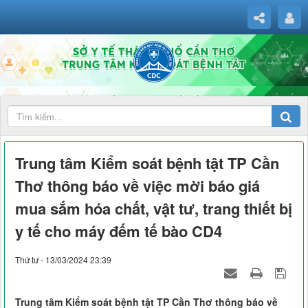
Trung tâm Kiểm soát bệnh tật TP Cần
Thơ thông báo về việc mời báo giá
mua sắm hóa chất, vật tư, trang thiết bị
y tế cho máy đếm tế bào CD4
Thứ tư - 13/03/2024 23:39
Trung tâm Kiểm soát bệnh tật TP Cần Thơ thông báo về