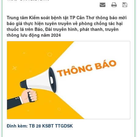
Trung tâm Kiểm soát bệnh tật TP Cần Thơ thông báo mời
báo giá thực hiện tuyên truyền về phòng chống tác hại
thuốc lá trên Báo, Đài truyền hình, phát thanh, truyền
thông lưu động năm 2024
Đính kèm: TB 28 KSBT TTGDSK