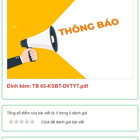
Đính kèm: TB 65-KSBT-DVTYT.pdf
Tổng số điểm của bài viết là: 0 trong 0 đánh giá
Click để đánh giá bài viết