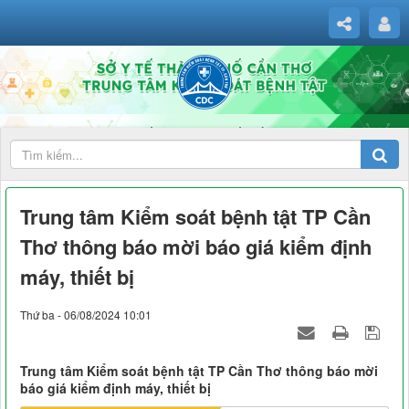
Trung tâm Kiểm soát bệnh tật TP Cần
Thơ thông báo mời báo giá kiểm định
máy, thiết bị
Thứ ba - 06/08/2024 10:01
Trung tâm Kiểm soát bệnh tật TP Cần Thơ thông báo mời
báo giá kiểm định máy, thiết bị