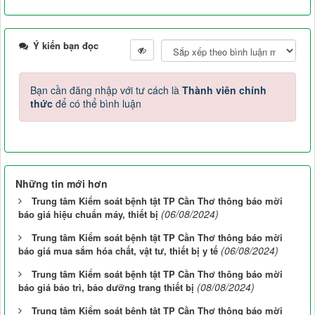
Ý kiến bạn đọc
Bạn cần đăng nhập với tư cách là
Thành viên chính
thức
để có thể bình luận
Những tin mới hơn
Trung tâm Kiểm soát bệnh tật TP Cần Thơ thông báo mời
(06/08/2024)
báo giá hiệu chuẩn máy, thiết bị
Trung tâm Kiểm soát bệnh tật TP Cần Thơ thông báo mời
(06/08/2024)
báo giá mua sắm hóa chất, vật tư, thiết bị y tế
Trung tâm Kiểm soát bệnh tật TP Cần Thơ thông báo mời
(08/08/2024)
báo giá bảo trì, bảo dưỡng trang thiết bị
Trung tâm Kiểm soát bệnh tật TP Cần Thơ thông báo mời