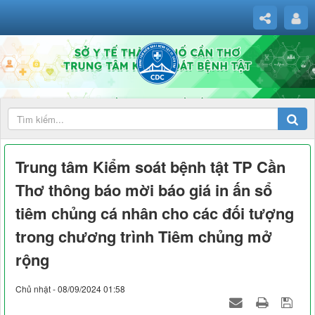
Trung tâm Kiểm soát bệnh tật TP Cần
Thơ thông báo mời báo giá in ấn sổ
tiêm chủng cá nhân cho các đối tượng
trong chương trình Tiêm chủng mở
rộng
Chủ nhật - 08/09/2024 01:58