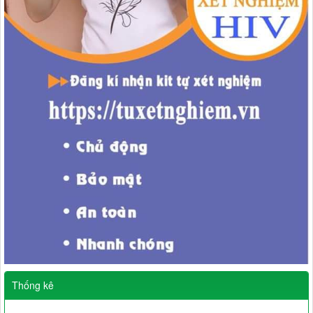
Thống kê