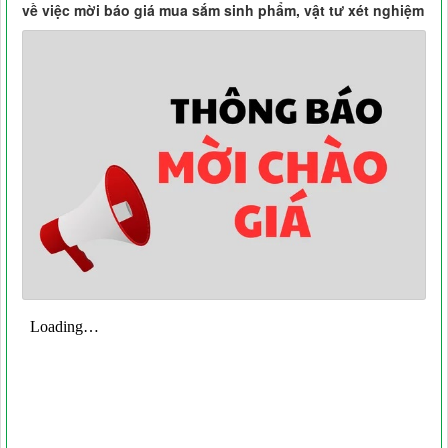
về việc mời báo giá mua sắm sinh phẩm, vật tư xét nghiệm