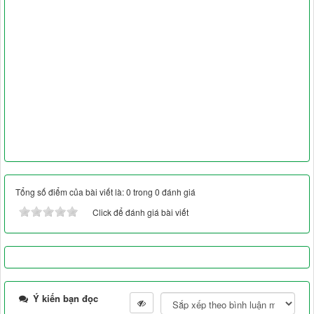
Tổng số điểm của bài viết là: 0 trong 0 đánh giá
Click để đánh giá bài viết
Ý kiến bạn đọc