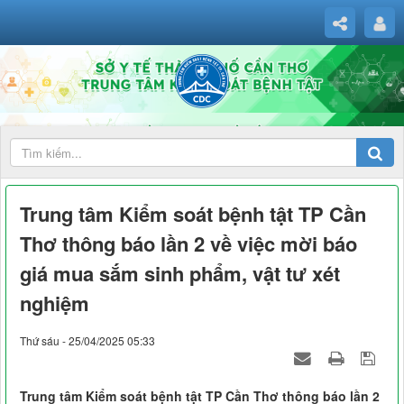
Trung tâm Kiểm soát bệnh tật TP Cần
Thơ thông báo lần 2 về việc mời báo
giá mua sắm sinh phẩm, vật tư xét
nghiệm
Thứ sáu - 25/04/2025 05:33
Trung tâm Kiểm soát bệnh tật TP Cần Thơ thông báo lần 2