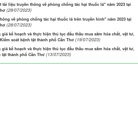
tài liệu truyền thông về phòng chống tác hại thuốc lá" năm 2023 tại
(28/07/2023)
Thơ
hông về phòng chống tác hại thuốc lá trên truyền hình" năm 2023 tại
(28/07/2023)
Thơ
giá kế hoạch và thực hiện thủ tục đấu thầu mua sắm hóa chất, vật tư,
(19/07/2023)
âm Kiểm soát bệnh tật thành phố Cần Thơ
giá kế hoạch và thực hiện thủ tục đấu thầu mua sắm hóa chất, vật tư,
(13/07/2023)
nh tật thành phố Cần Thơ