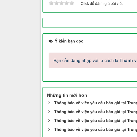
Click để đánh giá bài viết
Ý kiến bạn đọc
Bạn cần đăng nhập với tư cách là
Thành v
Những tin mới hơn
Thông báo về việc yêu cầu báo giá tại Tru
Thông báo về việc yêu cầu báo giá tại Tru
Thông báo về việc yêu cầu báo giá tại Tru
Thông báo về việc yêu cầu báo giá tại Tru