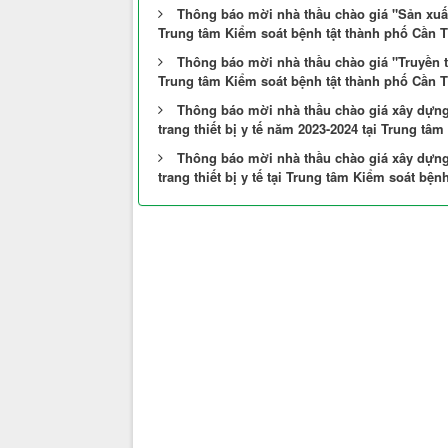
Thông báo mời nhà thầu chào giá "Sản xuất 
Trung tâm Kiểm soát bệnh tật thành phố Cần 
Thông báo mời nhà thầu chào giá "Truyền t
Trung tâm Kiểm soát bệnh tật thành phố Cần 
Thông báo mời nhà thầu chào giá xây dựng 
trang thiết bị y tế năm 2023-2024 tại Trung t
Thông báo mời nhà thầu chào giá xây dựng 
trang thiết bị y tế tại Trung tâm Kiểm soát bệ