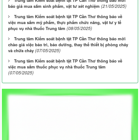
Trung tâm Kiểm soát bệnh tật TP Cần Thơ thông báo mời
(21/05/2025)
báo giá mua sắm sinh phẩm, vật tư xét nghiệm
Trung tâm Kiểm soát bệnh tật TP Cần Thơ thông báo về
việc mua sắm mỹ phẩm, thực phẩm chức năng, vật tư y tế
(08/05/2025)
phục vụ nhà thuốc Trung tâm
Trung tâm Kiểm soát bệnh tật TP Cần Thơ thông báo mời
chào giá việc bảo trì, bảo dưỡng, thay thế thiết bị phòng cháy
(07/05/2025)
và chữa cháy
Trung tâm Kiểm soát bệnh tật TP Cần Thơ thông báo về
việc mua sắm thuốc phục vụ nhà thuốc Trung tâm
(07/05/2025)