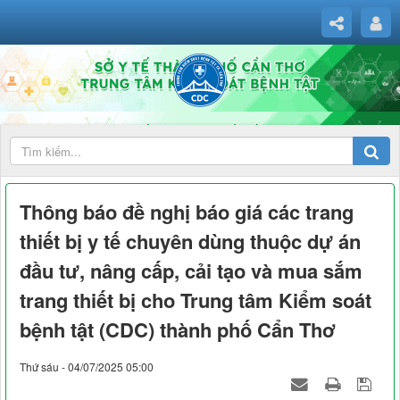
Thông báo đề nghị báo giá các trang
thiết bị y tế chuyên dùng thuộc dự án
đầu tư, nâng cấp, cải tạo và mua sắm
trang thiết bị cho Trung tâm Kiểm soát
bệnh tật (CDC) thành phố Cẩn Thơ
Thứ sáu - 04/07/2025 05:00