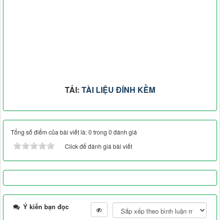
TẢI:
TÀI LIỆU ĐÍNH KỀM
Tổng số điểm của bài viết là: 0 trong 0 đánh giá
Click để đánh giá bài viết
Ý kiến bạn đọc