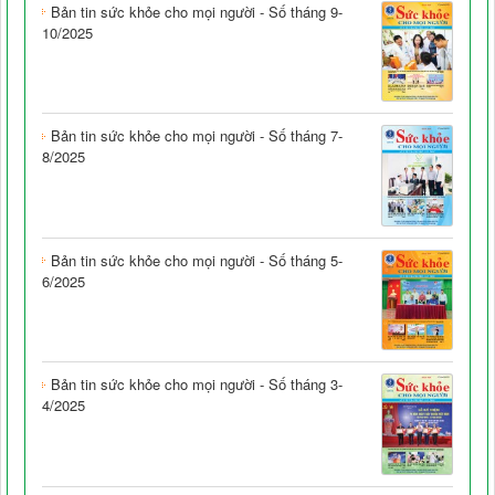
Bản tin sức khỏe cho mọi người - Số tháng 9-
10/2025
Bản tin sức khỏe cho mọi người - Số tháng 7-
8/2025
Bản tin sức khỏe cho mọi người - Số tháng 5-
6/2025
Bản tin sức khỏe cho mọi người - Số tháng 3-
4/2025