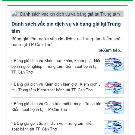
Danh sách vắc xin dịch vụ và bảng giá tại Trung
tâm
Bảng giá tiêm ngừa vắc xin dịch vụ - Trung tâm Kiểm soát
bệnh tật TP Cần Thơ.
Xem tiếp...
Bảng giá dịch vụ Khám sức khỏe, khám phát hiện
bệnh nghề nghiệp - Trung tâm Kiểm soát bệnh tật
TP Cần Thơ
Bảng giá dịch vụ Kiểm dịch biên giới; Kiểm dịch y
tế - Trung tâm Kiểm soát bệnh tật TP Cần Thơ
Bảng giá dịch vụ Quan trắc môi trường - Trung tâm
Kiểm soát bệnh tật TP Cần Thơ
Bảng giá gói vắc xin dịch vụ - Trung tâm Kiểm
soát bệnh tật TP Cần Thơ