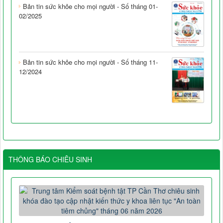
Bản tin sức khỏe cho mọi người - Số tháng 01-
02/2025
Bản tin sức khỏe cho mọi người - Số tháng 11-
12/2024
THÔNG BÁO CHIÊU SINH