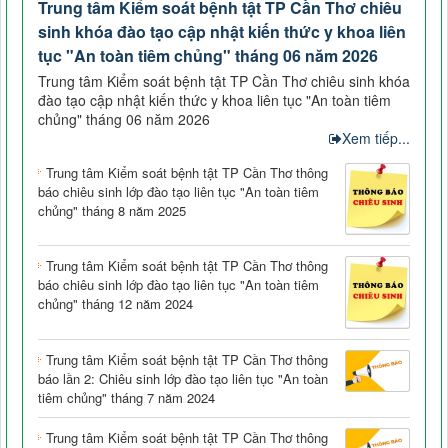
Trung tâm Kiểm soát bệnh tật TP Cần Thơ chiêu
sinh khóa đào tạo cập nhật kiến thức y khoa liên
tục "An toàn tiêm chủng" tháng 06 năm 2026
Trung tâm Kiểm soát bệnh tật TP Cần Thơ chiêu sinh khóa
đào tạo cập nhật kiến thức y khoa liên tục "An toàn tiêm
chủng" tháng 06 năm 2026
Xem tiếp...
Trung tâm Kiểm soát bệnh tật TP Cần Thơ thông
báo chiêu sinh lớp đào tạo liên tục "An toàn tiêm
chủng" tháng 8 năm 2025
Trung tâm Kiểm soát bệnh tật TP Cần Thơ thông
báo chiêu sinh lớp đào tạo liên tục "An toàn tiêm
chủng" tháng 12 năm 2024
Trung tâm Kiểm soát bệnh tật TP Cần Thơ thông
báo lần 2: Chiêu sinh lớp đào tạo liên tục "An toàn
tiêm chủng" tháng 7 năm 2024
Trung tâm Kiểm soát bệnh tật TP Cần Thơ thông