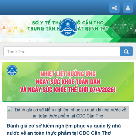
Đánh giá cơ sở kiểm nghiệm phục vụ quản lý nhà
nước về an toàn thực phẩm tại CDC Cần Thơ