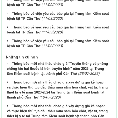
(11/09/2023)
bệnh tật TP Cần Thơ
Thông báo về việc yêu cầu báo giá tại Trung tâm Kiểm soát
(11/09/2023)
bệnh tật TP Cần Thơ
Thông báo về việc yêu cầu báo giá tại Trung tâm Kiểm soát
(11/09/2023)
bệnh tật TP Cần Thơ
Thông báo về việc yêu cầu báo giá tại Trung tâm Kiểm soát
(11/09/2023)
bệnh tật TP Cần Thơ
Những tin cũ hơn
Thông báo mời nhà thầu chào giá "Truyền thông về phòng
chống tác hại thuốc lá trên truyền hình" năm 2023 tại Trung
(28/07/2023)
tâm Kiểm soát bệnh tật thành phố Cần Thơ
Thông báo mời nhà thầu chào giá xây dựng giá kế hoạch
và thực hiện thủ tục đấu thầu mua sắm hóa chất, vật tư, trang
thiết bị y tế năm 2023-2024 tại Trung tâm Kiểm soát bệnh tật
(19/07/2023)
thành phố Cần Thơ
Thông báo mời nhà thầu chào giá xây dựng giá kế hoạch
và thực hiện thủ tục đấu thầu mua sắm hóa chất, vật tư, trang
thiết bị y tế tại Trung tâm Kiểm soát bệnh tật thành phố Cần