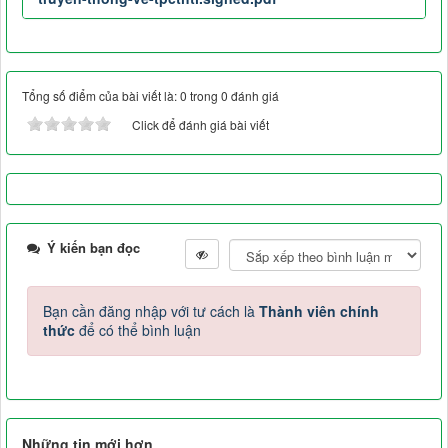
Tổng số điểm của bài viết là: 0 trong 0 đánh giá
Click để đánh giá bài viết
Ý kiến bạn đọc
Bạn cần đăng nhập với tư cách là
Thành viên chính
thức
để có thể bình luận
Những tin mới hơn