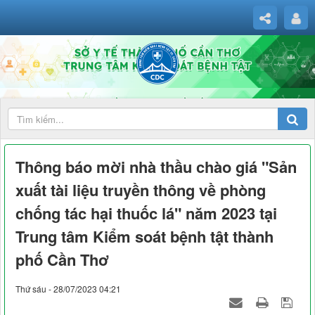
Thông báo mời nhà thầu chào giá "Sản
xuất tài liệu truyền thông về phòng
chống tác hại thuốc lá" năm 2023 tại
Trung tâm Kiểm soát bệnh tật thành
phố Cần Thơ
Thứ sáu - 28/07/2023 04:21